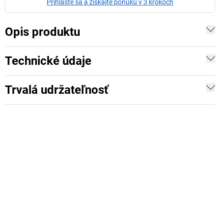
Prihláste sa a získajte ponuku v 3 krokoch
Opis produktu
Technické údaje
Trvalá udržateľnosť