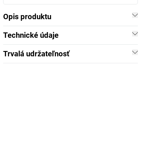
Opis produktu
Technické údaje
Trvalá udržateľnosť