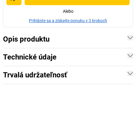
Alebo
Prihláste sa a získajte ponuku v 3 krokoch
Opis produktu
Technické údaje
Trvalá udržateľnosť