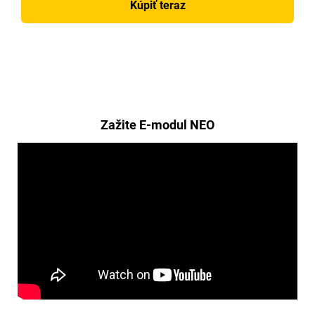
Kúpiť teraz
Zažite E-modul NEO