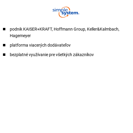
podnik KAISER+KRAFT, Hoffmann Group, Keller&Kalmbach,
Hagemeyer
platforma viacerých dodávateľov
bezplatné využívanie pre všetkých zákazníkov