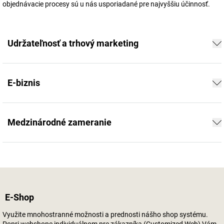
objednávacie procesy sú u nás usporiadané pre najvyššiu účinnosť.
Udržateľnosť a trhový marketing
E-biznis
Medzinárodné zameranie
E-Shop
Využite mnohostranné možnosti a prednosti nášho shop systému.