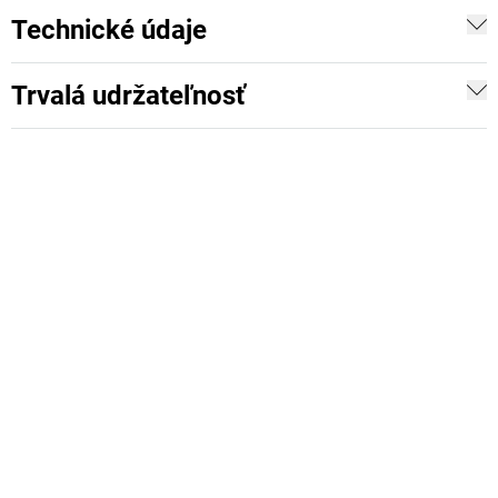
Technické údaje
Trvalá udržateľnosť