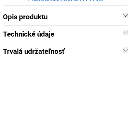
Opis produktu
Technické údaje
Trvalá udržateľnosť