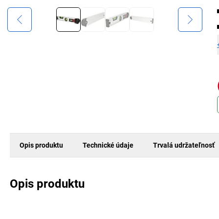
Opis produktu
Technické údaje
Trvalá udržateľnosť
Opis produktu