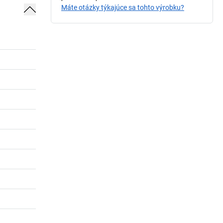
Máte otázky týkajúce sa tohto výrobku?