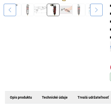
Opis produktu
Technické údaje
Trvalá udržateľnosť