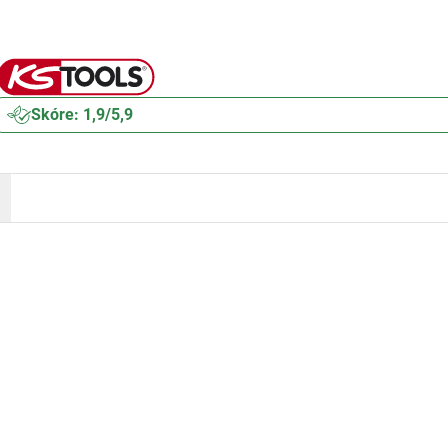
Skóre: 1,9/5,9