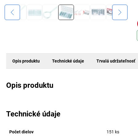
Opis produktu
Technické údaje
Trvalá udržateľnosť
Opis produktu
Technické údaje
Počet dielov
151
ks