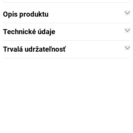
Opis produktu
Technické údaje
Trvalá udržateľnosť