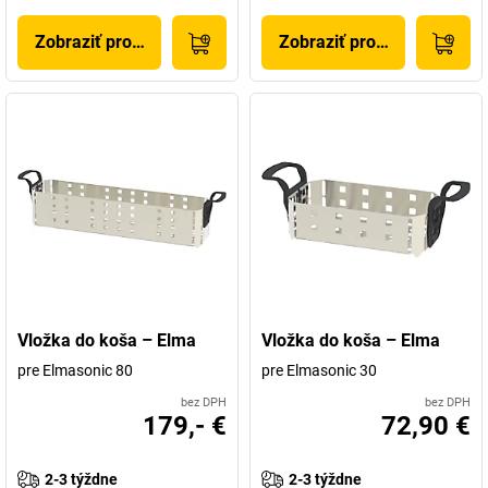
Zobraziť produkt
Zobraziť produkt
Vložka do koša – Elma
Vložka do koša – Elma
pre Elmasonic 80
pre Elmasonic 30
bez DPH
bez DPH
179,- €
72,90 €
2-3 týždne
2-3 týždne