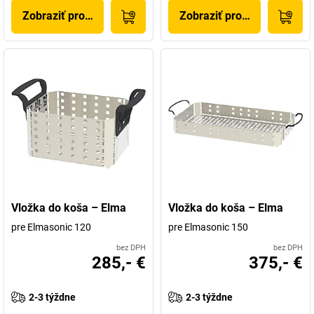
Zobraziť produkt
Zobraziť produkt
Vložka do koša – Elma
Vložka do koša – Elma
pre Elmasonic 120
pre Elmasonic 150
bez DPH
bez DPH
285,- €
375,- €
2-3 týždne
2-3 týždne