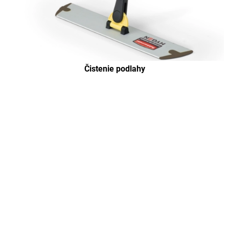
Čistenie podlahy