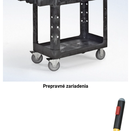
Prepravné zariadenia