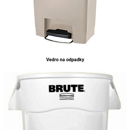
Vedro na odpadky