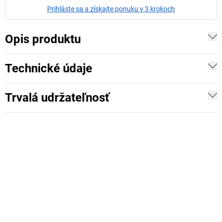
Prihláste sa a získajte ponuku v 3 krokoch
Opis produktu
Technické údaje
Trvalá udržateľnosť