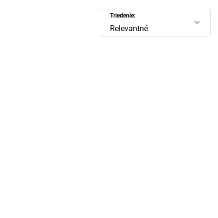
Triedenie:
Relevantné