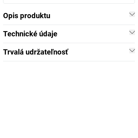
Opis produktu
Technické údaje
Trvalá udržateľnosť