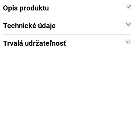
Opis produktu
Technické údaje
Trvalá udržateľnosť