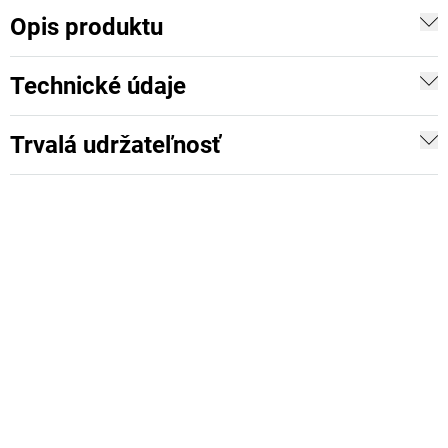
Opis produktu
Technické údaje
Trvalá udržateľnosť