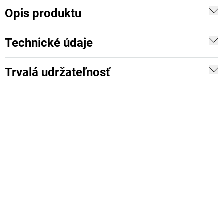
Opis produktu
Technické údaje
Trvalá udržateľnosť