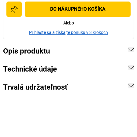
DO NÁKUPNÉHO KOŠÍKA
Alebo
Prihláste sa a získajte ponuku v 3 krokoch
Opis produktu
Technické údaje
Trvalá udržateľnosť