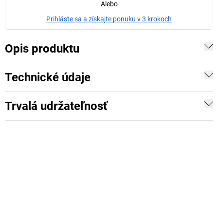
Alebo
Prihláste sa a získajte ponuku v 3 krokoch
Opis produktu
Technické údaje
Trvalá udržateľnosť