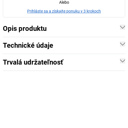
Alebo
Prihláste sa a získajte ponuku v 3 krokoch
Opis produktu
Technické údaje
Trvalá udržateľnosť