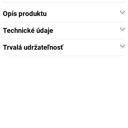
Opis produktu
Technické údaje
Trvalá udržateľnosť