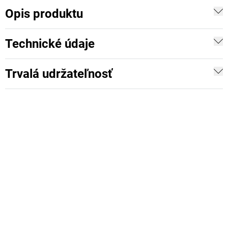
Opis produktu
Technické údaje
Trvalá udržateľnosť