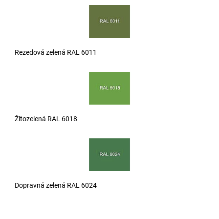
Rezedová zelená RAL 6011
Žltozelená RAL 6018
Dopravná zelená RAL 6024