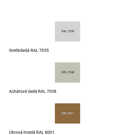
Svetlošedá RAL 7035
Achátová šedá RAL 7038
Okrová hnedá RAL 8001