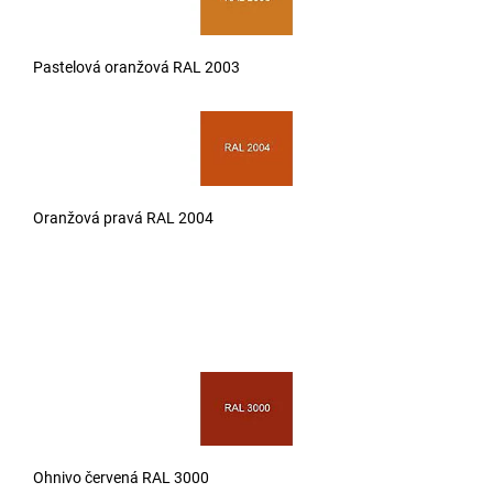
Pastelová oranžová RAL 2003
Oranžová pravá RAL 2004
Ohnivo červená RAL 3000