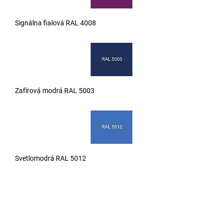
Signálna fialová RAL 4008
Zafírová modrá RAL 5003
Svetlomodrá RAL 5012