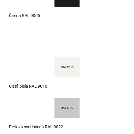
Čierna RAL 9005
Čistá biela RAL 9010
Perlová svetlošedá RAL 9022