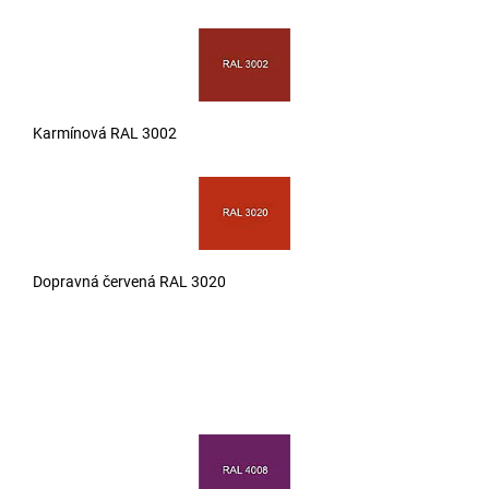
Karmínová RAL 3002
Dopravná červená RAL 3020