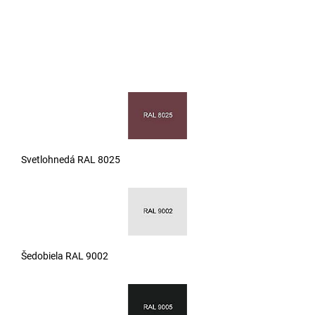
Svetlohnedá RAL 8025
Šedobiela RAL 9002