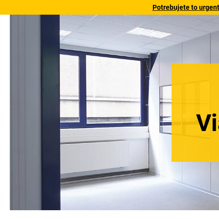
Potrebujete to urgen
Vi