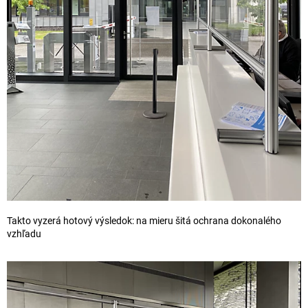
Takto vyzerá hotový výsledok: na mieru šitá ochrana dokonalého
vzhľadu