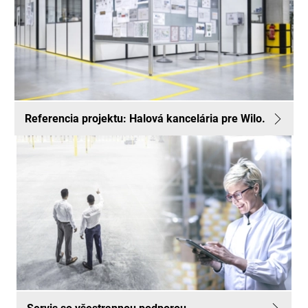
Referencia projektu: Halová kancelária pre Wilo.