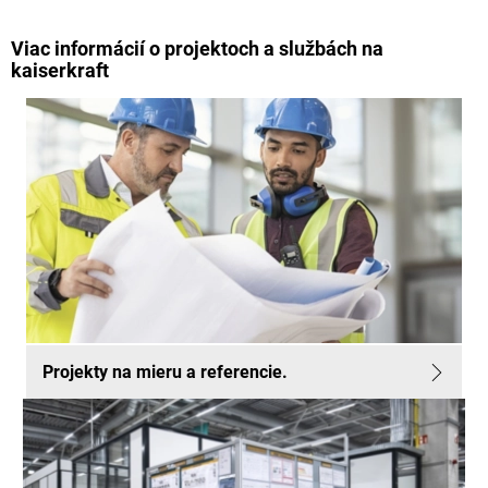
Viac informácií o projektoch a službách na
kaiserkraft
Projekty na mieru a referencie.