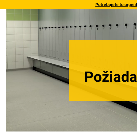
Potrebujete to urgen
Požiada