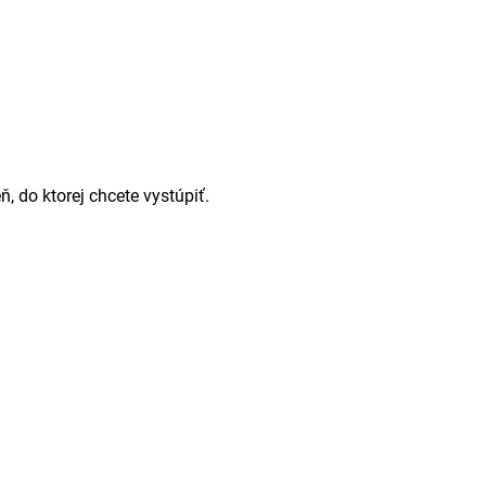
, do ktorej chcete vystúpiť.