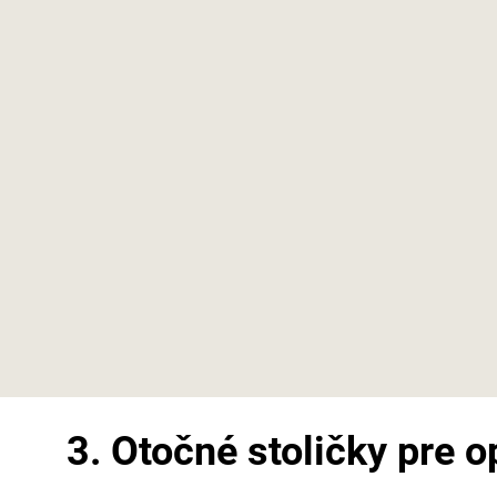
3. Otočné stoličky pre o