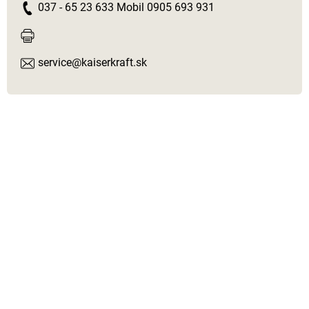
037 - 65 23 633 Mobil 0905 693 931
service@kaiserkraft.sk