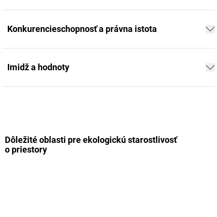
Konkurencieschopnosť a právna istota
Imidž a hodnoty
Dôležité oblasti pre ekologickú starostlivosť
o priestory