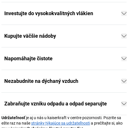
Investujte do vysokokvalitných vlákien
Kupujte väčšie nádoby
Napomáhajte čistote
Nezabudnite na dýchaný vzduch
Zabraňujte vzniku odpadu a odpad separujte
Udržateľnosť
je aj u nás u
kaiserkraft
v centre pozornosti. Pozrite sa
ešte raz na naše
stránky týkajúce sa udržateľnosti
a prečítajte si, ako