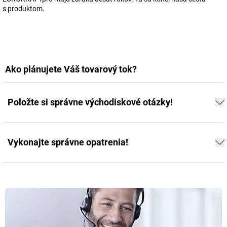
s produktom.
Ako plánujete Váš tovarový tok?
Položte si správne východiskové otázky!
Vykonajte správne opatrenia!