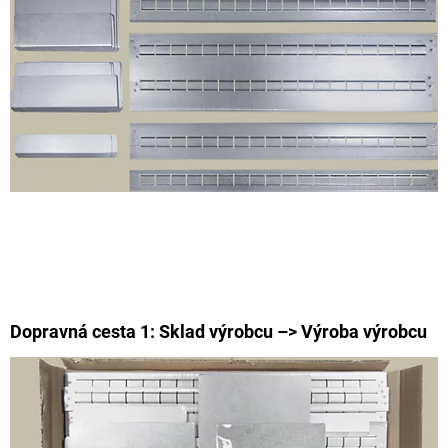
Dopravná cesta 1: Sklad výrobcu –> Výroba výrobcu