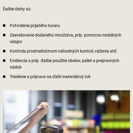
Ďalšie úlohy sú:
Potvrdenie prijatého tovaru
Zaevidovanie dodaného množstva, príp. pomocou mobilných
údajov
Kontrola prostredníctvom náhodných kontrol, váženia atď.
Evidencia a príp. ďalšie použitie obalov, paliet a prepravných
nádob
Triedenie a príprava na ďalší materiálový tok