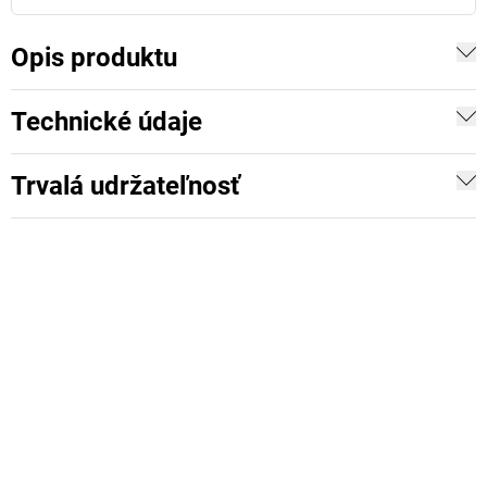
Opis produktu
Technické údaje
Trvalá udržateľnosť