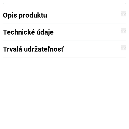
Opis produktu
Technické údaje
Trvalá udržateľnosť