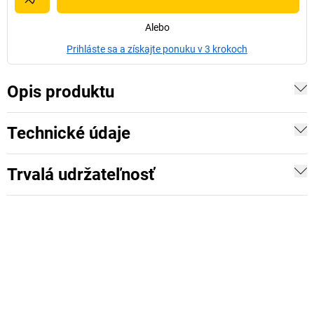
Alebo
Prihláste sa a získajte ponuku v 3 krokoch
Opis produktu
Technické údaje
Trvalá udržateľnosť