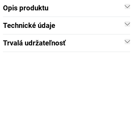
Opis produktu
Technické údaje
Trvalá udržateľnosť