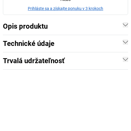
Prihláste sa a získajte ponuku v 3 krokoch
Opis produktu
Technické údaje
Trvalá udržateľnosť