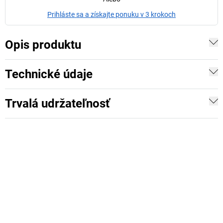
Prihláste sa a získajte ponuku v 3 krokoch
Opis produktu
Technické údaje
Trvalá udržateľnosť