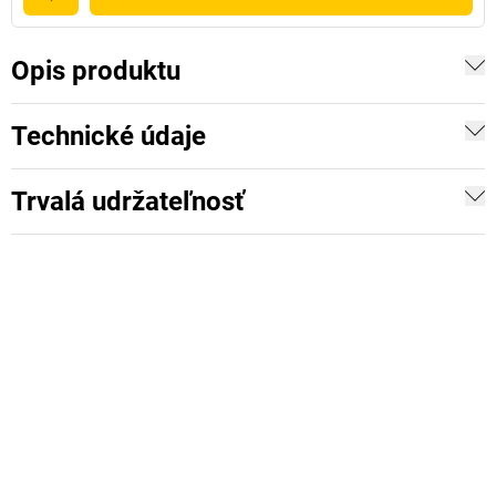
Opis produktu
Technické údaje
Trvalá udržateľnosť