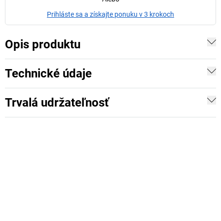
Prihláste sa a získajte ponuku v 3 krokoch
Opis produktu
Technické údaje
Trvalá udržateľnosť