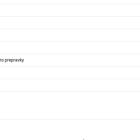
ro prepravky