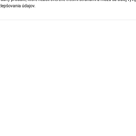
 zlepšovania údajov.