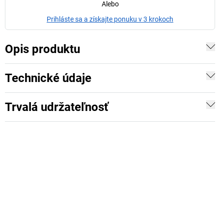
Alebo
Prihláste sa a získajte ponuku v 3 krokoch
Opis produktu
Technické údaje
Trvalá udržateľnosť