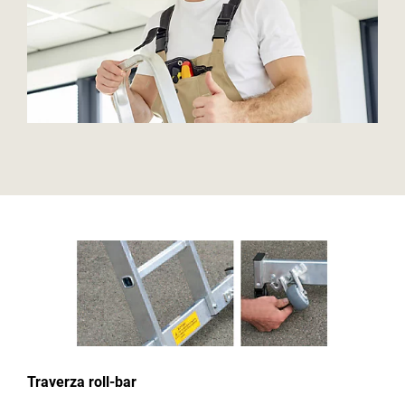
Traverza roll-bar