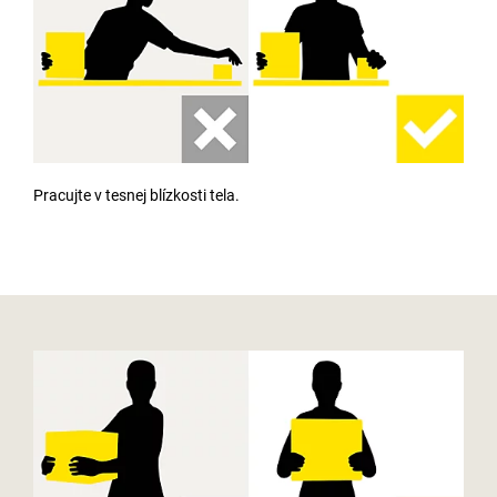
Pracujte v tesnej blízkosti tela.