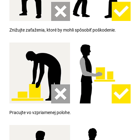
Znižujte zaťaženia, ktoré by mohli spôsobiť poškodenie.
Pracujte vo vzpriamenej polohe.