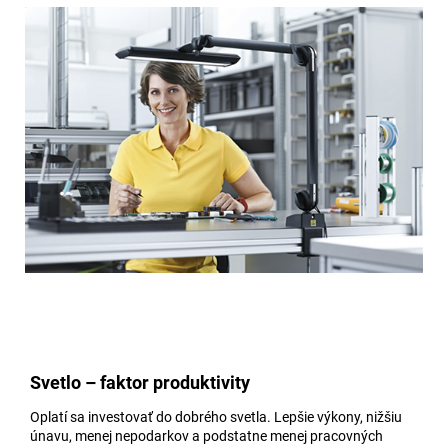
Svetlo – faktor produktivity
Oplatí sa investovať do dobrého svetla. Lepšie výkony, nižšiu
únavu, menej nepodarkov a podstatne menej pracovných