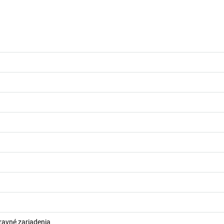
ravné zariadenia