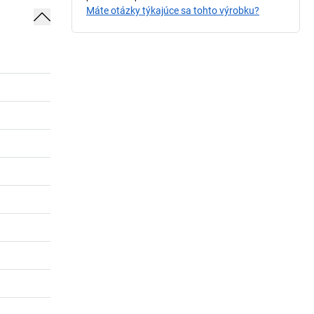
Máte otázky týkajúce sa tohto výrobku?